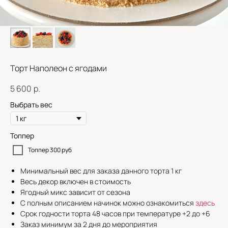
Торт Наполеон с ягодами
5 600
р.
Выбрать вес
Топпер
Топпер 300 руб
Минимальный вес для заказа данного торта 1 кг
Весь декор включен в стоимость
Ягодный микс зависит от сезона
С полным описанием начинок можно ознакомиться
здесь
Срок годности торта 48 часов при температуре +2 до +6
Заказ минимум за 2 дня до мероприятия