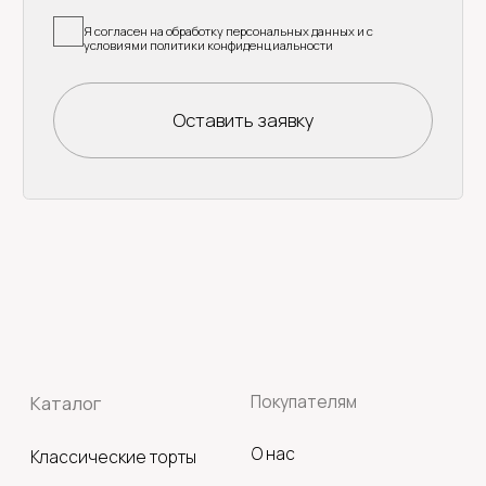
Политика конфиденциальности
Оферта
Разработка сайта: Yu.Kucheva