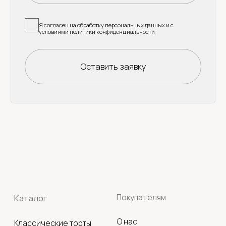
Политика конфиденциальности
Оферта
Разработка сайта: Yu.Kucheva